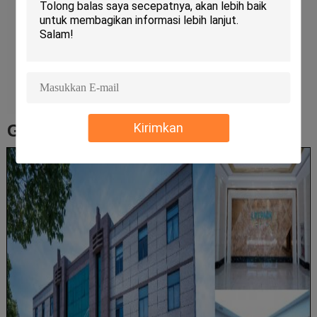
Kirimkan
Gambar pabrik: