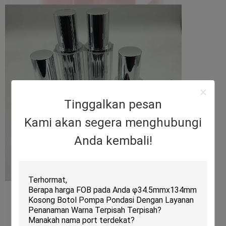
Tinggalkan pesan
Kami akan segera menghubungi
Anda kembali!