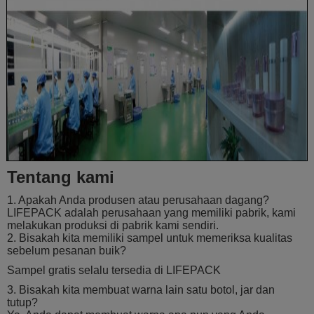
Tentang kami
1. Apakah Anda produsen atau perusahaan dagang?
LIFEPACK adalah perusahaan yang memiliki pabrik, kami
melakukan produksi di pabrik kami sendiri.
2. Bisakah kita memiliki sampel untuk memeriksa kualitas
sebelum pesanan buik?
Sampel gratis selalu tersedia di LIFEPACK
3. Bisakah kita membuat warna lain satu botol, jar dan
tutup?