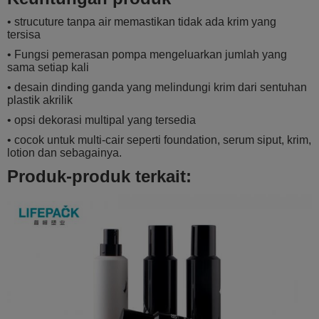
• strucuture tanpa air memastikan tidak ada krim yang
tersisa
• Fungsi pemerasan pompa mengeluarkan jumlah yang
sama setiap kali
• desain dinding ganda yang melindungi krim dari sentuhan
plastik akrilik
• opsi dekorasi multipal yang tersedia
• cocok untuk multi-cair seperti foundation, serum siput, krim,
lotion dan sebagainya.
Produk-produk terkait: