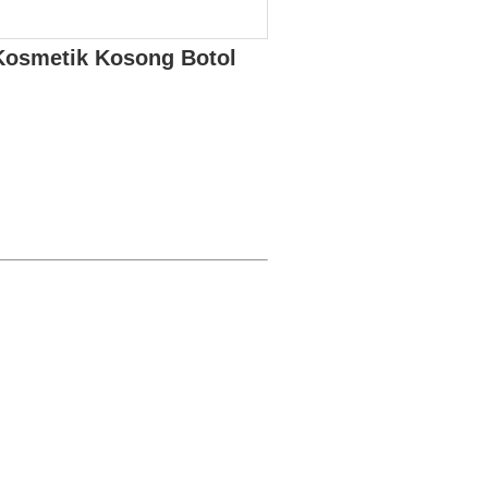
Kosmetik Kosong Botol