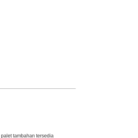
 palet tambahan tersedia