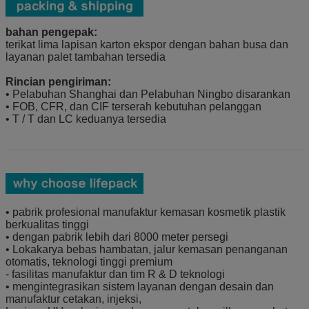
bahan pengepak:
terikat lima lapisan karton ekspor dengan bahan busa dan
layanan palet tambahan tersedia
Rincian pengiriman:
• Pelabuhan Shanghai dan Pelabuhan Ningbo disarankan
• FOB, CFR, dan CIF terserah kebutuhan pelanggan
• T / T dan LC keduanya tersedia
• pabrik profesional manufaktur kemasan kosmetik plastik
berkualitas tinggi
• dengan pabrik lebih dari 8000 meter persegi
• Lokakarya bebas hambatan, jalur kemasan penanganan
otomatis, teknologi tinggi premium
- fasilitas manufaktur dan tim R & D teknologi
• mengintegrasikan sistem layanan dengan desain dan
manufaktur cetakan, injeksi,