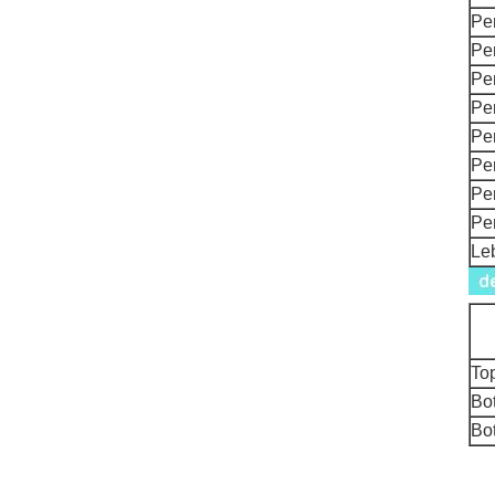
Pe
Pe
Pe
Pe
Pe
Pe
Pe
Pe
Le
To
Bot
Bot