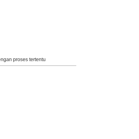
ngan proses tertentu