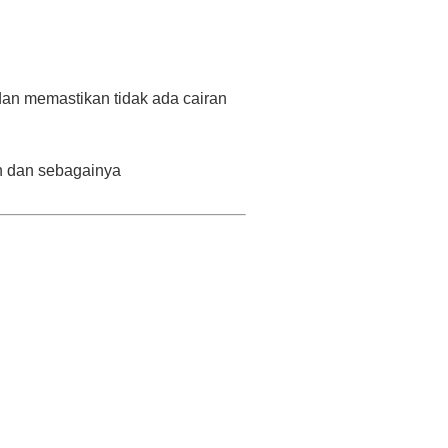
an memastikan tidak ada cairan
on dan sebagainya