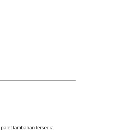
 palet tambahan tersedia