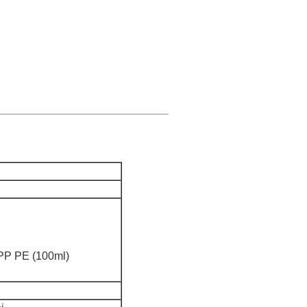
 PP PE (100ml)